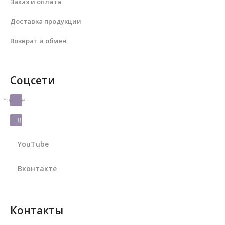
Заказ и оплата
Доставка продукции
Возврат и обмен
Соцсети
Youtube
Vk
YouTube
Вконтакте
Контакты