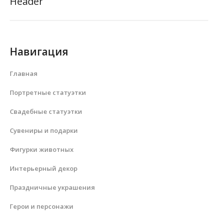
Header
Навигация
Главная
Портретные статуэтки
Свадебные статуэтки
Сувениры и подарки
Фигурки животных
Интерьерный декор
Праздничные украшения
Герои и персонажи