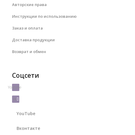
Авторские права
Инструкции по использованию
Заказ и оплата
Доставка продукции
Возврат и обмен
Соцсети
Youtube
Vk
YouTube
Вконтакте