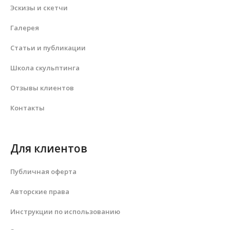
Эскизы и скетчи
Галерея
Статьи и публикации
Школа скульптинга
Отзывы клиентов
Контакты
Для клиентов
Публичная оферта
Авторские права
Инструкции по использованию