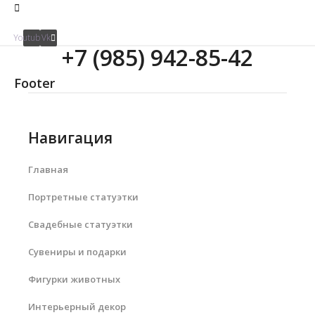
Youtube
Vk
+7 (985) 942-85-42
Footer
Навигация
Главная
Портретные статуэтки
Свадебные статуэтки
Сувениры и подарки
Фигурки животных
Интерьерный декор