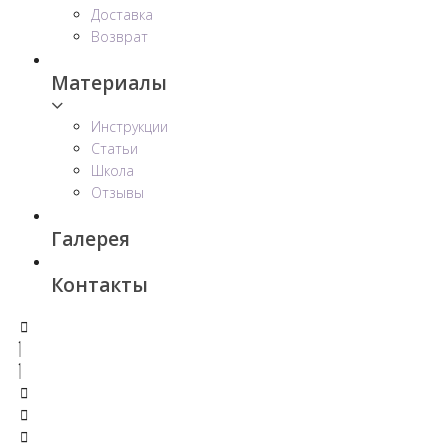
Доставка
Возврат
Материалы
Инструкции
Статьи
Школа
Отзывы
Галерея
Контакты