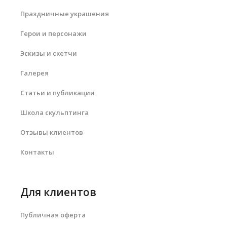
Праздничные украшения
Герои и персонажи
Эскизы и скетчи
Галерея
Статьи и публикации
Школа скульптинга
Отзывы клиентов
Контакты
Для клиентов
Публичная оферта