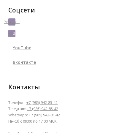
Соцсети
Youtube
Vk
YouTube
Вконтакте
Контакты
Телефон:
+7 (985) 942-85-42
Telegram:
+7 (985) 942-85-42
WhatsApp:
+7 (985) 942-85-42
Пн-Сб с 09:00 по 17:00 МСК