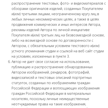
распространение текстовых, фото- и видеоматериалов с
обзорами оригиналов изделий, созданных Покупателем
и(или) третьими лицами, неограниченному кругу лиц в
любых личных некоммерческих целях, а также в целях
продвижения коммерческих и иных интересов Автора,
рекламы изделий Автора по личной инициативе
Покупателя и(или) третьих лиц на безвозмездной основе,
либо на возмездной основе по договоренности с
Автором, с обязательным условием текстового и(или)
устного упоминания студии и ссылкой на веб сайт студии
на условиях, изложенных в пункте 3.
Автор не дает свое согласие на использование,
публикацию и распространение обнародованных
Автором изображений, рендеров, фотографий,
видеозаписей и текстовых описаний портретных
статуэток, созданных по изображениям граждан
Российской Федерации и воплощающих изображения
граждан Российской Федерации в материальных
носителях, поскольку личные неимущественные
неотчуждаемые права на такие изображения,