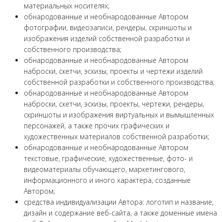
материальных носителях;
обнародованные и необнародованные Автором
фотографии, видеозаписи, рендеры, скриншоты и
изображения изделий собственной разработки и
собственного производства;
обнародованные и необнародованные Автором
наброски, скетчи, эскизы, проекты и чертежи изделий
собственной разработки и собственного производства;
обнародованные и необнародованные Автором
наброски, скетчи, эскизы, проекты, чертежи, рендеры,
скриншоты и изображения виртуальных и вымышленных
персонажей, а также прочих графических и
художественных материалов собственной разработки;
обнародованные и необнародованные Автором
текстовые, графические, художественные, фото- и
видеоматериалы обучающего, маркетингового,
информационного и иного характера, созданные
Автором;
средства индивидуализации Автора: логотип и название,
дизайн и содержание веб-сайта, а также доменные имена