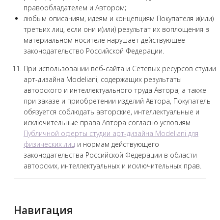
правообладателем и Автором;
любым описаниям, идеям и концепциям Покупателя и(или)
третьих лиц, если они и(или) результат их воплощения в
материальном носителе нарушает действующее
законодательство Российской Федерации.
При использовании веб-сайта и Сетевых ресурсов студии
арт-дизайна Modeliani, содержащих результаты
авторского и интеллектуального труда Автора, а также
при заказе и приобретении изделий Автора, Покупатель
обязуется соблюдать авторские, интеллектуальные и
исключительные права Автора согласно условиям
Публичной оферты студии арт-дизайна Modeliani для
физических лиц
и нормам действующего
законодательства Российской Федерации в области
авторских, интеллектуальных и исключительных прав.
Навигация