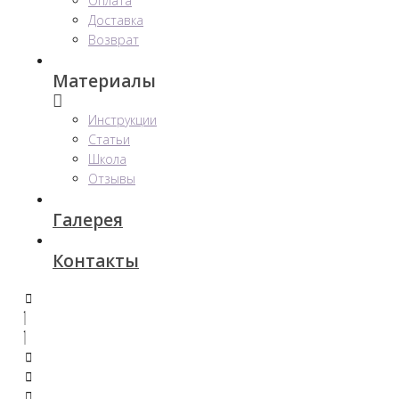
Оплата
Доставка
Возврат
Материалы
Инструкции
Статьи
Школа
Отзывы
Галерея
Контакты