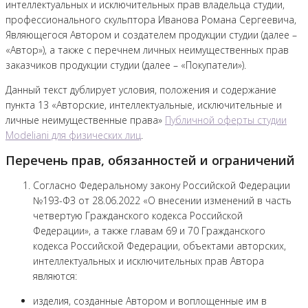
интеллектуальных и исключительных прав владельца студии,
профессионального скульптора Иванова Романа Сергеевича,
Являющегося Автором и создателем продукции студии (далее –
«Автор»), а также с перечнем личных неимущественных прав
заказчиков продукции студии (далее – «Покупатели»).
Данный текст дублирует условия, положения и содержание
пункта 13 «Авторские, интеллектуальные, исключительные и
личные неимущественные права»
Публичной оферты студии
Modeliani для физических лиц
.
Перечень прав, обязанностей и ограничений
Согласно Федеральному закону Российской Федерации
№193-ФЗ от 28.06.2022 «О внесении изменений в часть
четвертую Гражданского кодекса Российской
Федерации», а также главам 69 и 70 Гражданского
кодекса Российской Федерации, объектами авторских,
интеллектуальных и исключительных прав Автора
являются:
изделия, созданные Автором и воплощенные им в