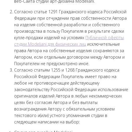
веб-Сайта студии арт-дизайна Modeliani.
Согласно статье 1291 Гражданского кодекса Российской
Федерации при отчуждении прав собственности Автора
на изделия собственной разработки и собственного
производства в пользу Покупателя в результате сделки
купле-продажи изделий на условиях
Публичной оферты
студии Modeliani для физических лиц
исключительные
права Автора на собственные изделия сохраняются за
Автором, если отдельным договором между Автором и
Покупателем не предусмотрено иное.
Согласно статьям 1255 и 1268 Гражданского кодекса
Российской Федерации Покупатель имеет право на
любое не противоречащее действующему
законодательству Российской Федерации использование
оригиналов изделий Автора в любых некоммерческих
целях без согласия Автора и без выплаты
вознаграждения Автору с обязательным условием
текстового и(или) устного упоминания студии в
следующем написании на выбор: