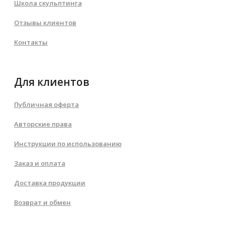
Школа скульптинга
Отзывы клиентов
Контакты
Для клиентов
Публичная оферта
Авторские права
Инструкции по использованию
Заказ и оплата
Доставка продукции
Возврат и обмен