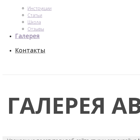
Инструкции
Статьи
Школа
Отзывы
Галерея
Контакты
ГАЛЕРЕЯ А