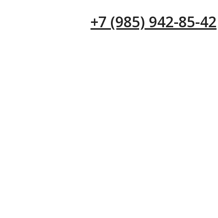
+7 (985) 942-85-42