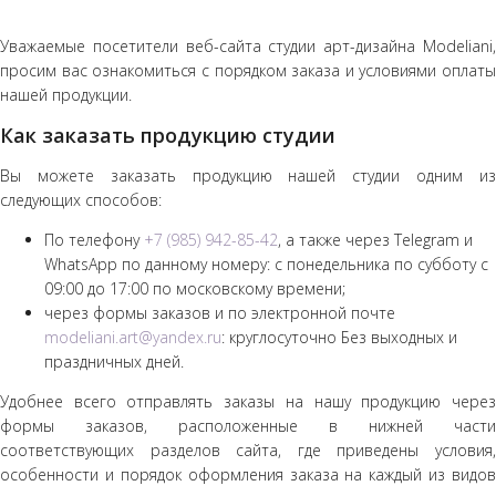
Уважаемые посетители веб-сайта студии арт-дизайна Modeliani,
просим вас ознакомиться с порядком заказа и условиями оплаты
нашей продукции.
Как заказать продукцию студии
Вы можете заказать продукцию нашей студии одним из
следующих способов:
По телефону
+7 (985) 942-85-42
, а также через Telegram и
WhatsApp по данному номеру: с понедельника по субботу с
09:00 до 17:00 по московскому времени;
через формы заказов и по электронной почте
modeliani.art@yandex.ru
: круглосуточно Без выходных и
праздничных дней.
Удобнее всего отправлять заказы на нашу продукцию через
формы заказов, расположенные в нижней части
соответствующих разделов сайта, где приведены условия,
особенности и порядок оформления заказа на каждый из видов