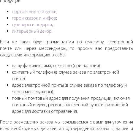
продукции:
портретные статуэтки
;
герои сказок и мифов
;
сувениры и подарки
;
интерьерный декор
.
Если же заказ будет размещаться по телефону, электронной
почте или через мессенджеры, то просим вас предоставить
следующую информацию о себе:
вашу фамилию, имя, отчество (при наличии);
контактный телефон (в случае заказа по электронной
почте);
адрес электронной почты (в случае заказа по телефону и
через мессенджеры);
полный почтовый адрес для получения продукции, включая
почтовый индекс, регион, населенный пункт и физический
адрес для доставки отправления.
После размещения заказа мы связываемся с вами для уточнения
всех необходимых деталей и подтверждения заказа с вашей и