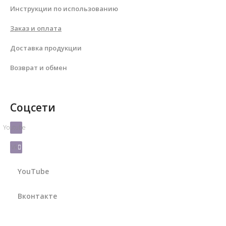
Инструкции по использованию
Заказ и оплата
Доставка продукции
Возврат и обмен
Соцсети
Youtube
Vk
YouTube
Вконтакте