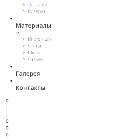
Доставка
Возврат
Материалы
Инструкции
Статьи
Школа
Отзывы
Галерея
Контакты