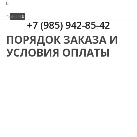
Youtube
Vk
+7 (985) 942-85-42
ПОРЯДОК ЗАКАЗА И
УСЛОВИЯ ОПЛАТЫ