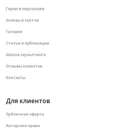
Герои и персонажи
Эскизы и скетчи
Галерея
Статьи и публикации
Школа скульптинга
Отзывы клиентов
Контакты
Для клиентов
Публичная оферта
Авторские права