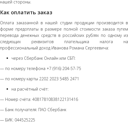
нашей стороны.
Как оплатить заказ
Оплата заказанной в нашей студии продукции производится в
форме предоплаты в размере полной стоимости заказа путем
перевода денежных средств в российских рублях по одному из
следующих реквизитов плательщика налога на
профессиональный доход Иванова Романа Сергеевича:
через Сбербанк Онлайн или СБП:
— по номеру телефона +7 (916) 204-57-75
— по номеру карты 2202 2023 5485 2471
на расчётный счёт:
— Номер счёта: 40817810838122131416
— Банк получателя: ПАО Сбербанк
— БИК: 044525225