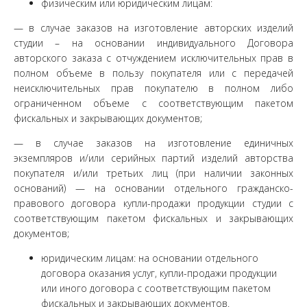
физическим или юридическим лицам:
— в случае заказов на изготовление авторских изделий
студии – на основании индивидуального Договора
авторского заказа с отчуждением исключительных прав в
полном объеме в пользу покупателя или с передачей
неисключительных прав покупателю в полном либо
ограниченном объеме с соответствующим пакетом
фискальных и закрывающих документов;
— в случае заказов на изготовление единичных
экземпляров и/или серийных партий изделий авторства
покупателя и/или третьих лиц (при наличии законных
оснований) — на основании отдельного гражданско-
правового договора купли-продажи продукции студии с
соответствующим пакетом фискальных и закрывающих
документов;
юридическим лицам: на основании отдельного
договора оказания услуг, купли-продажи продукции
или иного договора с соответствующим пакетом
фискальных и закрывающих документов.