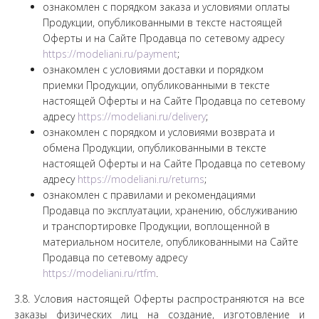
ознакомлен с порядком заказа и условиями оплаты
Продукции, опубликованными в тексте настоящей
Оферты и на Сайте Продавца по сетевому адресу
https://modeliani.ru/payment
;
ознакомлен с условиями доставки и порядком
приемки Продукции, опубликованными в тексте
настоящей Оферты и на Сайте Продавца по сетевому
адресу
https://modeliani.ru/delivery
;
ознакомлен с порядком и условиями возврата и
обмена Продукции, опубликованными в тексте
настоящей Оферты и на Сайте Продавца по сетевому
адресу
https://modeliani.ru/returns
;
ознакомлен с правилами и рекомендациями
Продавца по эксплуатации, хранению, обслуживанию
и транспортировке Продукции, воплощенной в
материальном носителе, опубликованными на Сайте
Продавца по сетевому адресу
https://modeliani.ru/rtfm
.
3.8. Условия настоящей Оферты распространяются на все
заказы физических лиц на создание, изготовление и