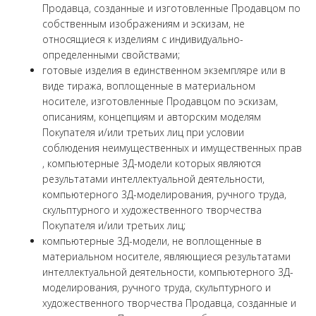
Продавца, созданные и изготовленные Продавцом по
собственным изображениям и эскизам, не
относящиеся к изделиям с индивидуально-
определенными свойствами;
готовые изделия в единственном экземпляре или в
виде тиража, воплощенные в материальном
носителе, изготовленные Продавцом по эскизам,
описаниям, концепциям и авторским моделям
Покупателя и/или третьих лиц при условии
соблюдения неимущественных и имущественных прав
, компьютерные 3Д-модели которых являются
результатами интеллектуальной деятельности,
компьютерного 3Д-моделирования, ручного труда,
скульптурного и художественного творчества
Покупателя и/или третьих лиц;
компьютерные 3Д-модели, не воплощенные в
материальном носителе, являющиеся результатами
интеллектуальной деятельности, компьютерного 3Д-
моделирования, ручного труда, скульптурного и
художественного творчества Продавца, созданные и