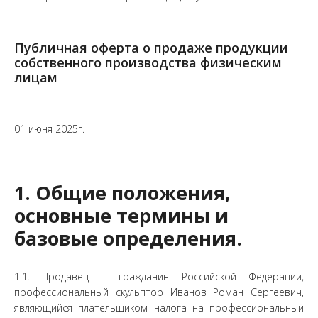
Публичная оферта о продаже продукции
собственного производства физическим
лицам
01 июня 2025г.
1. Общие положения,
основные термины и
базовые определения.
1.1. Продавец – гражданин Российской Федерации,
профессиональный скульптор Иванов Роман Сергеевич,
являющийся плательщиком налога на профессиональный