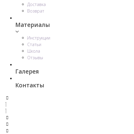
Доставка
Возврат
Материалы
Инструкции
Статьи
Школа
Отзывы
Галерея
Контакты