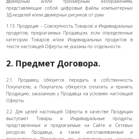
двумерным и/или трехмерным изображениям,
представляющие собой цифровые файлы компьютерных
3Д-моделей и/или двумерных рисунков от руки.
1.13. Продукция – Совокупность Товаров и Индивидуальных
продуктов, предлагаемых Продавцом, если определенные
категории Товаров и/или Индивидуальных продуктов в
тексте настоящей Оферты не указаны по отдельности.
2. Предмет Договора.
2.1. Продавец обязуется передать в собственность
Покупателю, а Покупатель обязуется оплатить и принять
Продукцию, заказанную у Продавца на условиях настоящей
Оферты.
2.2. Для целей настоящей Оферты в качестве Продукции
выступают Товары и Индивидуальные продукты,
представленные и предлагаемые на Сайте и Сетевых
ресурсах Продавца, а также изготавливаемые и
поставляемые Продавцом по индивидуальным заказам