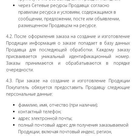
через Сетевые ресурсы Продавца: согласно
правилам ресурса и условиям, содержащимся в
сообщении, предложении, посте или объявлении,
размещенном Продавцом на ресурсе.
4.2. После оформления заказа на создание и изготовление
Продукции информация о заказе попадает в базу данных
Продавца для последующей обработки. Каждому заказу
присваивается уникальный идентификационный номер.
Заказы принимаются и обрабатываются в порядке
очередности.
4.3. При заказе на создание и изготовление Продукции
Покупатель обязуется предоставить Продавцу следующие
персональные данные:
фамилию, имя, отчество (при наличии);
контактный телефон;
адрес электронной почты;
полный почтовый адрес для получения заказываемой
Продукции, включая почтовый индекс, регион,