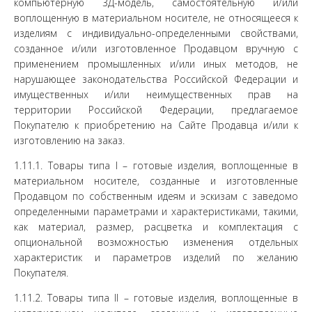
компьютерную 3Д-модель, самостоятельную и/или
воплощенную в материальном носителе, не относящееся к
изделиям с индивидуально-определенными свойствами,
созданное и/или изготовленное Продавцом вручную с
применением промышленных и/или иных методов, не
нарушающее законодательства Российской Федерации и
имущественных и/или неимущественных прав на
территории Российской Федерации, предлагаемое
Покупателю к приобретению на Сайте Продавца и/или к
изготовлению на заказ.
1.11.1. Товары типа I – готовые изделия, воплощенные в
материальном носителе, созданные и изготовленные
Продавцом по собственным идеям и эскизам с заведомо
определенными параметрами и характеристиками, такими,
как материал, размер, расцветка и комплектация с
опциональной возможностью изменения отдельных
характеристик и параметров изделий по желанию
Покупателя.
1.11.2. Товары типа II – готовые изделия, воплощенные в