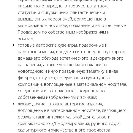
письменного народного творчества, а также
статуэтки и фигурки иных фантастических и
вымышленных персонажей, воплощенные в
материальном носителе, созданные и изготовленные
Продавцом по собственным изображениям и
эскизам;
готовые авторские сувениры, подарочные и
памятные изделия, предметы интерьерного декора и
домашнего обихода эстетического и декоративного
назначения, а также украшения и подарки на
новогоднюю и иную праздничную тематику в виде
фигурок, статуэток, предметов и скульптурных
композиций, воплощенные в материальном носителе,
созданные и изготовленные Продавцом по
собственным изображениям и эскизам;
любые другие готовые авторские изделия,
воплощенные в материальном носителе, являющиеся
результатами интеллектуальной деятельности,
компьютерного 3Д-моделирования, ручного труда,
скульптурного и художественного творчества