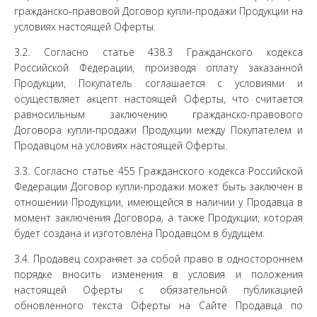
гражданско-правовой Договор купли-продажи Продукции на
условиях настоящей Оферты.
3.2. Согласно статье 438.3 Гражданского кодекса
Российской Федерации, производя оплату заказанной
Продукции, Покупатель соглашается с условиями и
осуществляет акцепт настоящей Оферты, что считается
равносильным заключению гражданско-правового
Договора купли-продажи Продукции между Покупателем и
Продавцом на условиях настоящей Оферты.
3.3. Согласно статье 455 Гражданского кодекса Российской
Федерации Договор купли-продажи может быть заключен в
отношении Продукции, имеющейся в наличии у Продавца в
момент заключения Договора, а также Продукции, которая
будет создана и изготовлена Продавцом в будущем.
3.4. Продавец сохраняет за собой право в одностороннем
порядке вносить изменения в условия и положения
настоящей Оферты с обязательной публикацией
обновленного текста Оферты на Сайте Продавца по