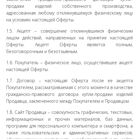
продажи изделий собственного производства,
адресованная любому откликнувшемуся физическому лицу
на условиях настоящей Оферты.
1.5. Акцепт – совершение откликнувшимся физическим
лицом действий, направленных на принятие настоящей
Оферты. Акцепт Оферты является полным,
безоговорочным и безотзывным.
1.6. Покупатель – физическое лицо, осуществившее акцепт
настоящей Оферты.
1.7. Договор – настоящая Оферта после ее акцепта
Покупателем, рассматриваемая с этого момента в качестве
гражданско-правового договора купли-продажи изделий
Продавца, заключенного между Покупателем и Продавцом.
1.8. Сайт Продавца – совокупность графических, текстовых,
информационных и прочих материалов, баз данных,
программ для персонального компьютера и смартфона, а
также пользовательских и административных сервисов,