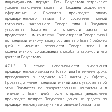
индивидуальном порядке. Если Покупателя устраивают
условия выполнения заказа, то Продавец осуществляет
оформление, а Покупатель производит оплату
предварительного заказа. По состоянию полной
готовности заказанного Товара типа I Продавец
уведомляет Покупателя о готовности заказа по
предоставленным контактам. Срок отправки Товара типа I
по предварительному заказу составляет 5 (пять ) рабочих
дней с момента готовности Товара типа I и
окончательного согласования способа и стоимости его
доставки Покупателю.
4.7.1.3. В случае невозможности выполнения
предварительного заказа на Товар типа I в течение срока,
приведенного в подпункте 4.7.2 настоящей Оферты,
Продавец отменяет предварительный заказ, уведомляет об
этом Покупателя по предоставленным контактам и в
течение 5 (пяти) дней после отправки уведомления
производит возврат Покупателю денежных средств по
предварительному заказу на изготовление Товара типа I.