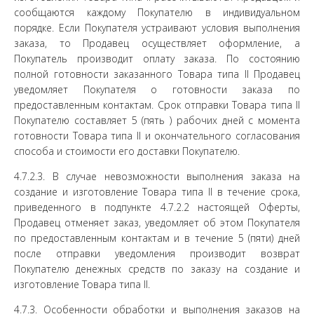
сообщаются каждому Покупателю в индивидуальном
порядке. Если Покупателя устраивают условия выполнения
заказа, то Продавец осуществляет оформление, а
Покупатель производит оплату заказа. По состоянию
полной готовности заказанного Товара типа II Продавец
уведомляет Покупателя о готовности заказа по
предоставленным контактам. Срок отправки Товара типа II
Покупателю составляет 5 (пять ) рабочих дней с момента
готовности Товара типа II и окончательного согласования
способа и стоимости его доставки Покупателю.
4.7.2.3. В случае невозможности выполнения заказа на
создание и изготовление Товара типа II в течение срока,
приведенного в подпункте 4.7.2.2 настоящей Оферты,
Продавец отменяет заказ, уведомляет об этом Покупателя
по предоставленным контактам и в течение 5 (пяти) дней
после отправки уведомления производит возврат
Покупателю денежных средств по заказу на создание и
изготовление Товара типа II.
4.7.3. Особенности обработки и выполнения заказов на