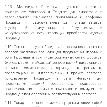
1.9.3. Мессенджер Продавца – учетные записи в
приложениях WhatsApp и Telegram для смартфона и
персонального компьютера, привязанные к Телефонам
Продавца и предназначенные для приема заказов,
двусторонней коммуникации с Покупателями и
консультирования всех желающих приобрести изделия
Продавца.
1.10. Сетевые ресурсы Продавца – совокупность сетевых
адресов различных площадок для продвижения изделий и
услуг Продавца, в том числе социальных сетей, форумов,
блогов, маркет-плейсов, сайтов объявлений, видеоканалов,
а также коммерческих, информационных, рекламных,
презентационных, интерактивных и прочих ресурсов,
используемых Продавцом в сети Интернет для
продвижения изделий собственного производства,
привлечения потенциальных заказчиков и коммуникации
Продавца с пользователями соответствующих ресурсов.
1.11. Товар – готовое изделие, представляющее собой