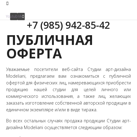
Youtube
Vk
+7 (985) 942-85-42
ПУБЛИЧНАЯ
ОФЕРТА
Уважаемые посетители веб-сайта Студии арт-дизайна
Modeliani, предлагаем вам ознакомиться с публичной
офертой для физических лиц, намеревающихся приобрести
продукцию нашей студии для целей личного или
коммерческого использования, а также лиц, желающих
заказать изготовление собственной авторской продукции в
единичном экземпляре и/или в виде тиража.
Во всех остальных случаях продажа продукции Студии арт-
дизайна Modeliani осуществляется следующим образом: