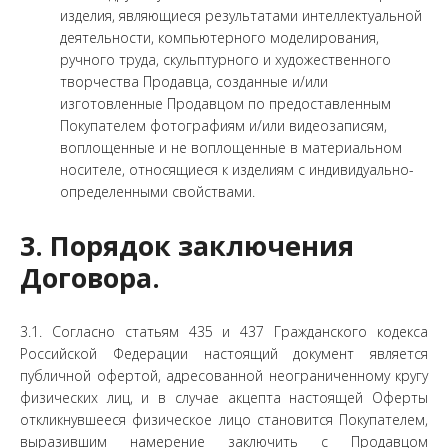
изделия, являющиеся результатами интеллектуальной
деятельности, компьютерного моделирования,
ручного труда, скульптурного и художественного
творчества Продавца, созданные и/или
изготовленные Продавцом по предоставленным
Покупателем фотографиям и/или видеозаписям,
воплощенные и не воплощенные в материальном
носителе, относящиеся к изделиям с индивидуально-
определенными свойствами.
3. Порядок заключения
Договора.
3.1. Согласно статьям 435 и 437 Гражданского кодекса
Российской Федерации настоящий документ является
публичной офертой, адресованной неограниченному кругу
физических лиц, и в случае акцепта настоящей Оферты
откликнувшееся физическое лицо становится Покупателем,
выразившим намерение заключить с Продавцом