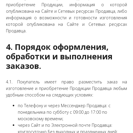
приобретение Продукции, информация о которой
опубликована на Сайте и Сетевых ресурсах Продавца, либо
информация о возможности и готовности изготовления
которой опубликована на Сайте и Сетевых ресурсах
Продавца.
4. Порядок оформления,
обработки и выполнения
заказов.
4.1. Покупатель имеет право разместить заказ на
изготовление и приобретение Продукции Продавца любым
удобным способом на следующих условиях:
по Телефону и через Мессенджер Продавца: с
понедельника по субботу с 09:00 до 17:00 по
московскому времени;
через Сайт и по Электронной почте Продавца:
круглосуточно Без выходных и праздничных дней;