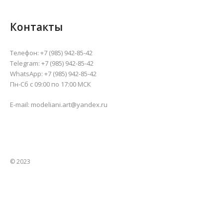
Контакты
Телефон:
+7 (985) 942-85-42
Telegram:
+7 (985) 942-85-42
WhatsApp:
+7 (985) 942-85-42
Пн-Сб с 09:00 по 17:00 МСК
E-mail:
modeliani.art@yandex.ru
© 2023