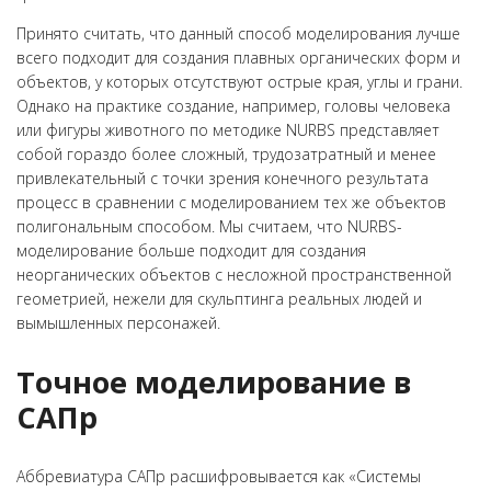
Принято считать, что данный способ моделирования лучше
всего подходит для создания плавных органических форм и
объектов, у которых отсутствуют острые края, углы и грани.
Однако на практике создание, например, головы человека
или фигуры животного по методике NURBS представляет
собой гораздо более сложный, трудозатратный и менее
привлекательный с точки зрения конечного результата
процесс в сравнении с моделированием тех же объектов
полигональным способом. Мы считаем, что NURBS-
моделирование больше подходит для создания
неорганических объектов с несложной пространственной
геометрией, нежели для скульптинга реальных людей и
вымышленных персонажей.
Точное моделирование в
САПр
Аббревиатура САПр расшифровывается как «Системы