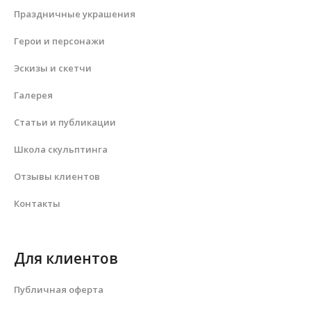
Праздничные украшения
Герои и персонажи
Эскизы и скетчи
Галерея
Статьи и публикации
Школа скульптинга
Отзывы клиентов
Контакты
Для клиентов
Публичная оферта