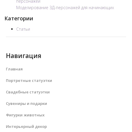
персонажей
Моделирование 3Д-персонажей для начинающих
Категории
Статьи
Навигация
Главная
Портретные статуэтки
Свадебные статуэтки
Сувениры и подарки
Фигурки животных
Интерьерный декор