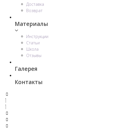
Доставка
Возврат
Материалы
Инструкции
Статьи
Школа
Отзывы
Галерея
Контакты