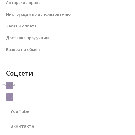
Авторские права
Инструкции по использованию
Заказ и оплата
Доставка продукции
Возврат и обмен
Соцсети
Youtube
Vk
YouTube
Вконтакте