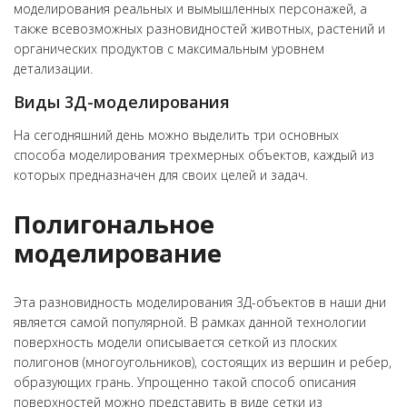
моделирования реальных и вымышленных персонажей, а
также всевозможных разновидностей животных, растений и
органических продуктов с максимальным уровнем
детализации.
Виды 3Д-моделирования
На сегодняшний день можно выделить три основных
способа моделирования трехмерных объектов, каждый из
которых предназначен для своих целей и задач.
Полигональное
моделирование
Эта разновидность моделирования 3Д-объектов в наши дни
является самой популярной. В рамках данной технологии
поверхность модели описывается сеткой из плоских
полигонов (многоугольников), состоящих из вершин и ребер,
образующих грань. Упрощенно такой способ описания
поверхностей можно представить в виде сетки из