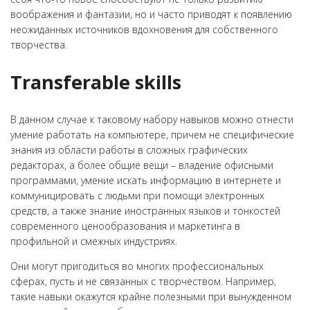
воображения и фантазии, но и часто приводят к появлению
неожиданных источников вдохновения для собственного
творчества.
Transferable skills
В данном случае к таковому набору навыков можно отнести
умение работать на компьютере, причем не специфические
знания из области работы в сложных графических
редакторах, а более общие вещи – владение офисными
программами, умение искать информацию в интернете и
коммуницировать с людьми при помощи электронных
средств, а также знание иностранных языков и тонкостей
современного ценообразования и маркетинга в
профильной и смежных индустриях.
Они могут пригодиться во многих профессиональных
сферах, пусть и не связанных с творчеством. Например,
такие навыки окажутся крайне полезными при вынужденном