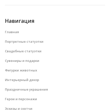
Навигация
Главная
Портретные статуэтки
Свадебные статуэтки
Сувениры и подарки
Фигурки животных
Интерьерный декор
Праздничные украшения
Герои и персонажи
Эскизы и скетчи